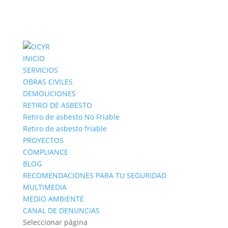
INICIO
SERVICIOS
OBRAS CIVILES
DEMOLICIONES
RETIRO DE ASBESTO
Retiro de asbesto No Friable
Retiro de asbesto friable
PROYECTOS
COMPLIANCE
BLOG
RECOMENDACIONES PARA TU SEGURIDAD
MULTIMEDIA
MEDIO AMBIENTE
CANAL DE DENUNCIAS
Seleccionar página