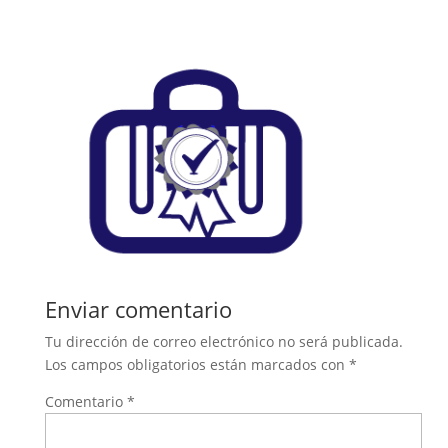
Enviar comentario
Tu dirección de correo electrónico no será publicada.
Los campos obligatorios están marcados con
*
Comentario
*