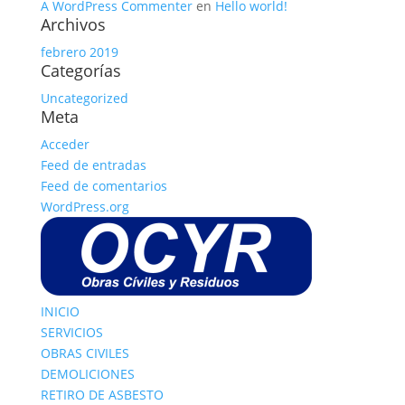
A WordPress Commenter
en
Hello world!
Archivos
febrero 2019
Categorías
Uncategorized
Meta
Acceder
Feed de entradas
Feed de comentarios
WordPress.org
INICIO
SERVICIOS
OBRAS CIVILES
DEMOLICIONES
RETIRO DE ASBESTO