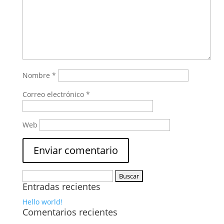
Nombre
*
Correo electrónico
*
Web
Buscar:
Entradas recientes
Hello world!
Comentarios recientes