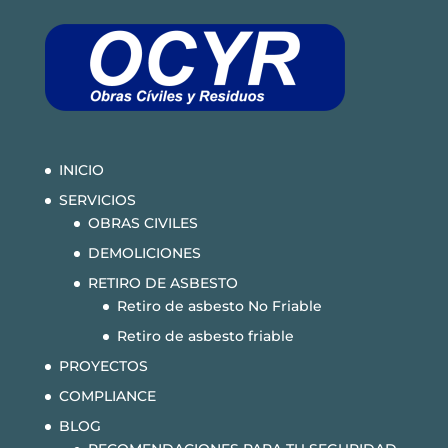
INICIO
SERVICIOS
OBRAS CIVILES
DEMOLICIONES
RETIRO DE ASBESTO
Retiro de asbesto No Friable
Retiro de asbesto friable
PROYECTOS
COMPLIANCE
BLOG