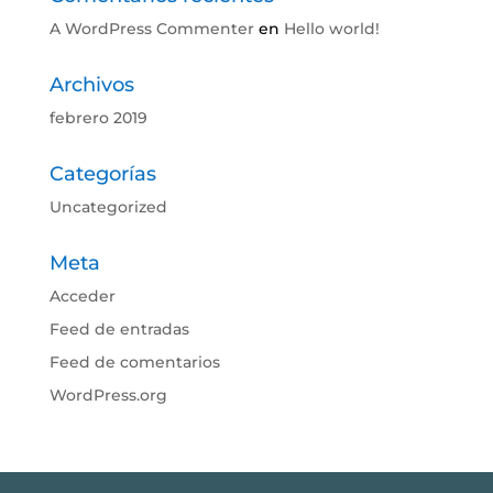
A WordPress Commenter
en
Hello world!
Archivos
febrero 2019
Categorías
Uncategorized
Meta
Acceder
Feed de entradas
Feed de comentarios
WordPress.org