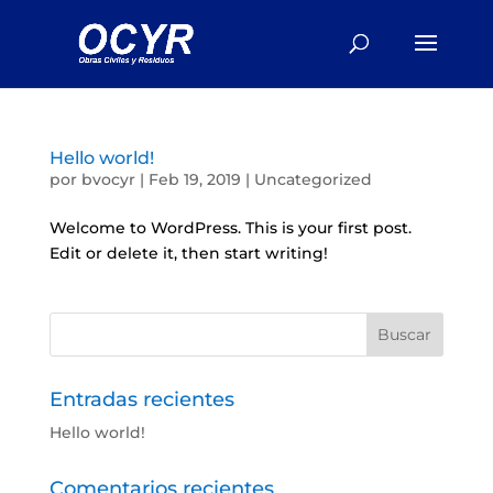
Hello world!
por
bvocyr
|
Feb 19, 2019
|
Uncategorized
Welcome to WordPress. This is your first post.
Edit or delete it, then start writing!
Entradas recientes
Hello world!
Comentarios recientes