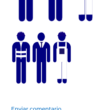
Enviar comentario