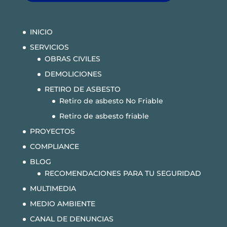
INICIO
SERVICIOS
OBRAS CIVILES
DEMOLICIONES
RETIRO DE ASBESTO
Retiro de asbesto No Friable
Retiro de asbesto friable
PROYECTOS
COMPLIANCE
BLOG
RECOMENDACIONES PARA TU SEGURIDAD
MULTIMEDIA
MEDIO AMBIENTE
CANAL DE DENUNCIAS