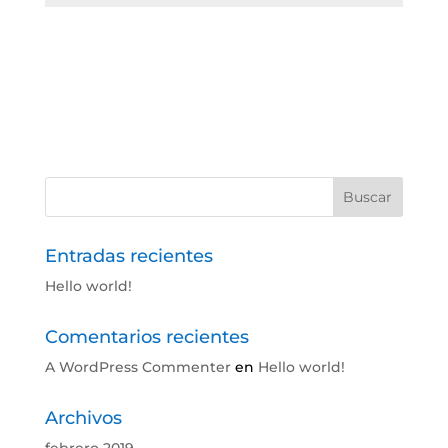
Entradas recientes
Hello world!
Comentarios recientes
A WordPress Commenter
en
Hello world!
Archivos
febrero 2019