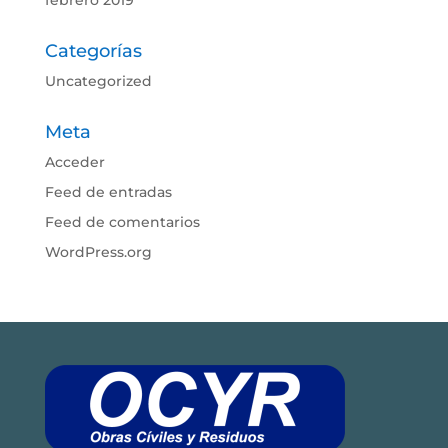
Categorías
Uncategorized
Meta
Acceder
Feed de entradas
Feed de comentarios
WordPress.org