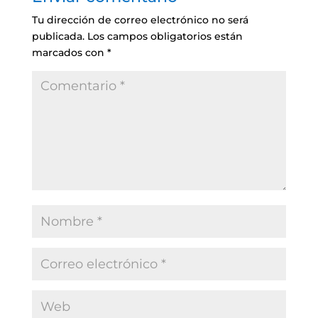
Tu dirección de correo electrónico no será
publicada.
Los campos obligatorios están
marcados con
*