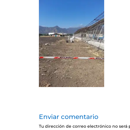
Enviar comentario
Tu dirección de correo electrónico no será 