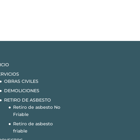
ICIO
ERVICIOS
OBRAS CIVILES
DEMOLICIONES
RETIRO DE ASBESTO
Retiro de asbesto No
Friable
Retiro de asbesto
friable