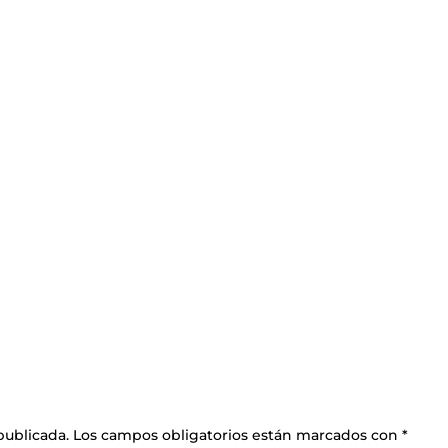
publicada.
Los campos obligatorios están marcados con
*