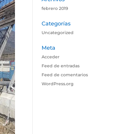
febrero 2019
Categorías
Uncategorized
Meta
Acceder
Feed de entradas
Feed de comentarios
WordPress.org