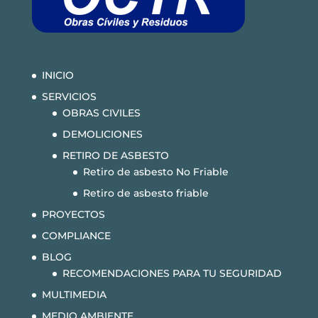
INICIO
SERVICIOS
OBRAS CIVILES
DEMOLICIONES
RETIRO DE ASBESTO
Retiro de asbesto No Friable
Retiro de asbesto friable
PROYECTOS
COMPLIANCE
BLOG
RECOMENDACIONES PARA TU SEGURIDAD
MULTIMEDIA
MEDIO AMBIENTE