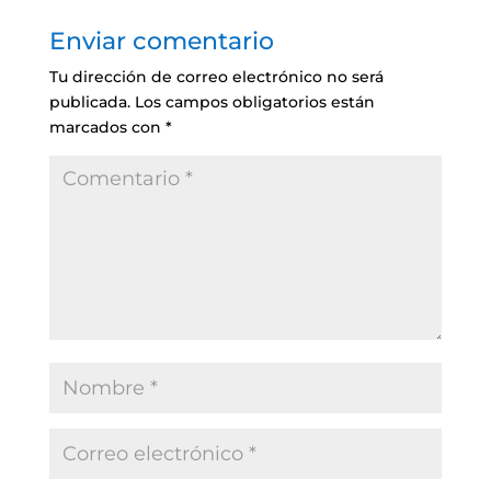
Enviar comentario
Tu dirección de correo electrónico no será
publicada.
Los campos obligatorios están
marcados con
*