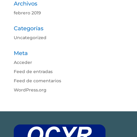
Archivos
febrero 2019
Categorías
Uncategorized
Meta
Acceder
Feed de entradas
Feed de comentarios
WordPress.org