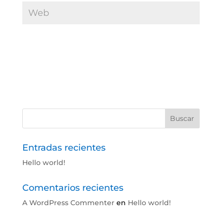
Entradas recientes
Hello world!
Comentarios recientes
A WordPress Commenter
en
Hello world!