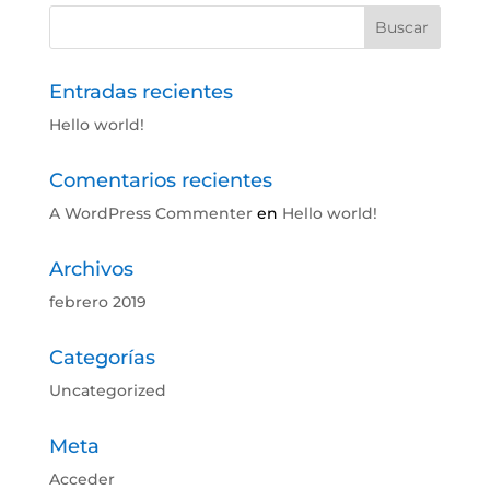
Entradas recientes
Hello world!
Comentarios recientes
A WordPress Commenter
en
Hello world!
Archivos
febrero 2019
Categorías
Uncategorized
Meta
Acceder