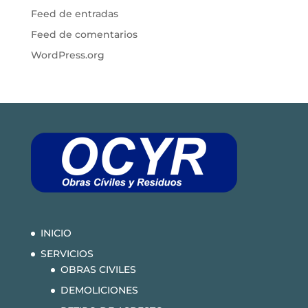
Feed de entradas
Feed de comentarios
WordPress.org
INICIO
SERVICIOS
OBRAS CIVILES
DEMOLICIONES