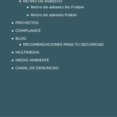
RETIRO DE ASBESTO
Retiro de asbesto No Friable
Retiro de asbesto friable
PROYECTOS
COMPLIANCE
BLOG
RECOMENDACIONES PARA TU SEGURIDAD
MULTIMEDIA
MEDIO AMBIENTE
CANAL DE DENUNCIAS