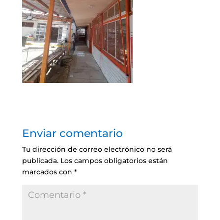
Enviar comentario
Tu dirección de correo electrónico no será
publicada.
Los campos obligatorios están
marcados con
*