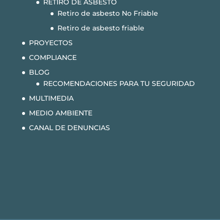
RETIRO DE ASBESTO
Retiro de asbesto No Friable
Retiro de asbesto friable
PROYECTOS
COMPLIANCE
BLOG
RECOMENDACIONES PARA TU SEGURIDAD
MULTIMEDIA
MEDIO AMBIENTE
CANAL DE DENUNCIAS