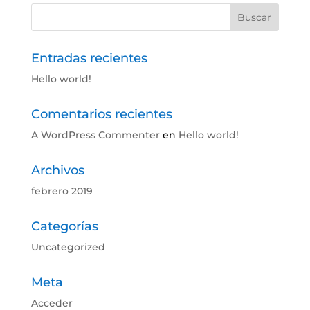
Entradas recientes
Hello world!
Comentarios recientes
A WordPress Commenter
en
Hello world!
Archivos
febrero 2019
Categorías
Uncategorized
Meta
Acceder