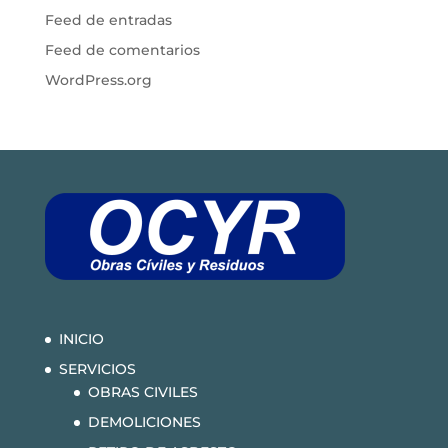
Feed de entradas
Feed de comentarios
WordPress.org
INICIO
SERVICIOS
OBRAS CIVILES
DEMOLICIONES