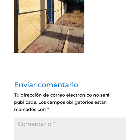
Enviar comentario
Tu dirección de correo electrónico no será
publicada.
Los campos obligatorios están
marcados con
*