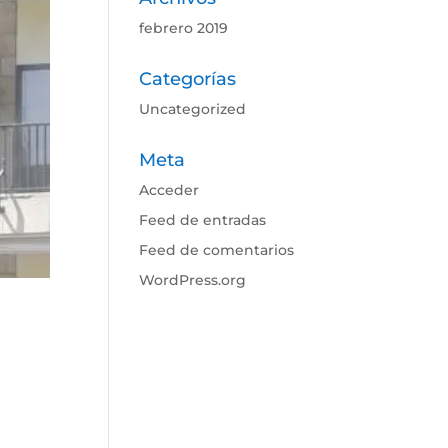
febrero 2019
Categorías
Uncategorized
Meta
Acceder
Feed de entradas
Feed de comentarios
WordPress.org