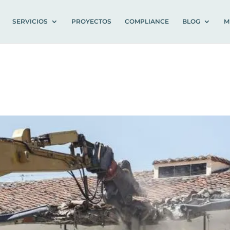
SERVICIOS
PROYECTOS
COMPLIANCE
BLOG
M