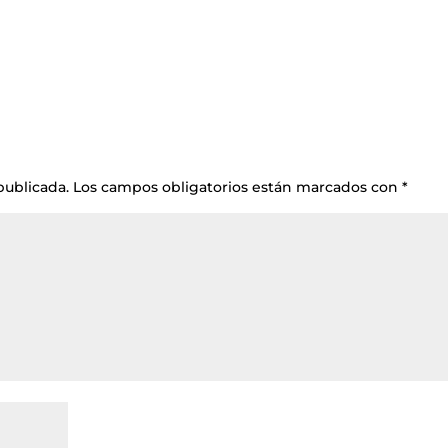
publicada.
Los campos obligatorios están marcados con
*