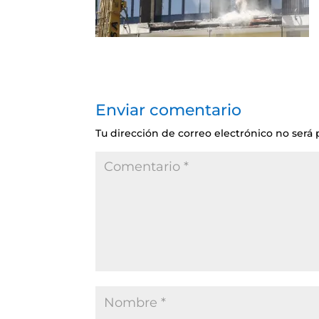
Enviar comentario
Tu dirección de correo electrónico no será 