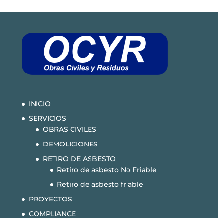
INICIO
SERVICIOS
OBRAS CIVILES
DEMOLICIONES
RETIRO DE ASBESTO
Retiro de asbesto No Friable
Retiro de asbesto friable
PROYECTOS
COMPLIANCE