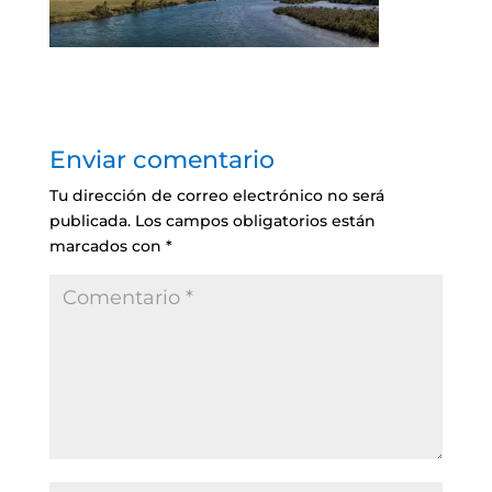
Enviar comentario
Tu dirección de correo electrónico no será
publicada.
Los campos obligatorios están
marcados con
*