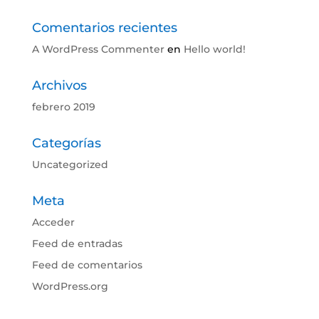
Comentarios recientes
A WordPress Commenter
en
Hello world!
Archivos
febrero 2019
Categorías
Uncategorized
Meta
Acceder
Feed de entradas
Feed de comentarios
WordPress.org