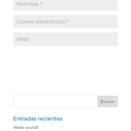
Entradas recientes
Hello world!