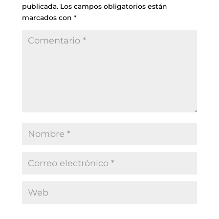
publicada.
Los campos obligatorios están
marcados con
*