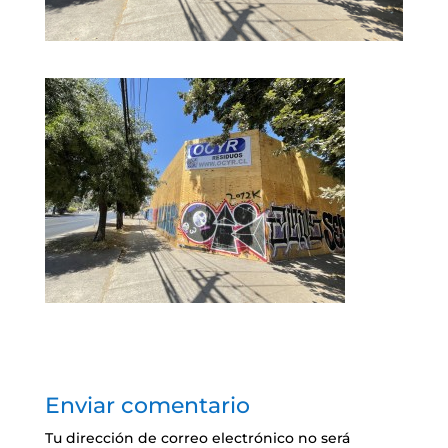
Enviar comentario
Tu dirección de correo electrónico no será