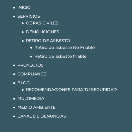
INICIO
SERVICIOS
OBRAS CIVILES
DEMOLICIONES
RETIRO DE ASBESTO
Retiro de asbesto No Friable
Retiro de asbesto friable
PROYECTOS
COMPLIANCE
BLOG
RECOMENDACIONES PARA TU SEGURIDAD
MULTIMEDIA
MEDIO AMBIENTE
CANAL DE DENUNCIAS