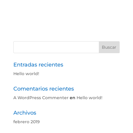
Entradas recientes
Hello world!
Comentarios recientes
A WordPress Commenter
en
Hello world!
Archivos
febrero 2019