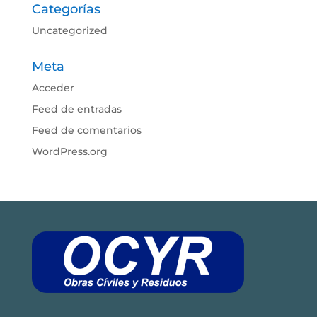
Categorías
Uncategorized
Meta
Acceder
Feed de entradas
Feed de comentarios
WordPress.org